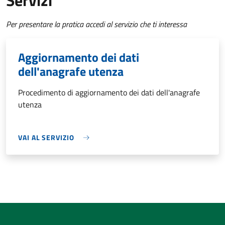
Servizi
Per presentare la pratica accedi al servizio che ti interessa
Aggiornamento dei dati
dell'anagrafe utenza
Procedimento di aggiornamento dei dati dell'anagrafe
utenza
VAI AL SERVIZIO