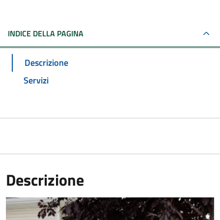
INDICE DELLA PAGINA
Descrizione
Servizi
Descrizione