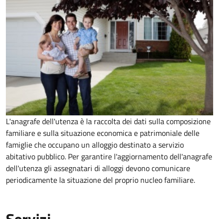
L'anagrafe dell'utenza è la raccolta dei dati sulla composizione
familiare e sulla situazione economica e patrimoniale delle
famiglie che occupano un alloggio destinato a servizio
abitativo pubblico. Per garantire l'aggiornamento dell'anagrafe
dell'utenza gli assegnatari di alloggi devono comunicare
periodicamente la situazione del proprio nucleo familiare.