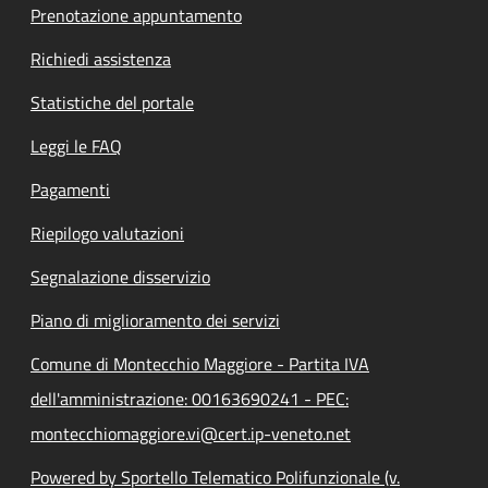
Prenotazione appuntamento
Richiedi assistenza
Statistiche del portale
Leggi le FAQ
Pagamenti
Riepilogo valutazioni
Segnalazione disservizio
Piano di miglioramento dei servizi
Comune di Montecchio Maggiore - Partita IVA
dell'amministrazione: 00163690241 - PEC:
montecchiomaggiore.vi@cert.ip-veneto.net
Powered by Sportello Telematico Polifunzionale (v.