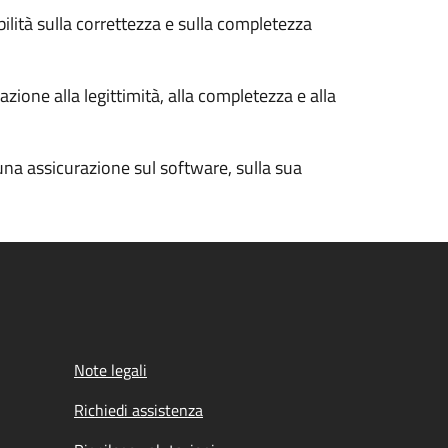
bilità sulla correttezza e sulla completezza
zione alla legittimità, alla completezza e alla
cuna assicurazione sul software, sulla sua
Note legali
Richiedi assistenza