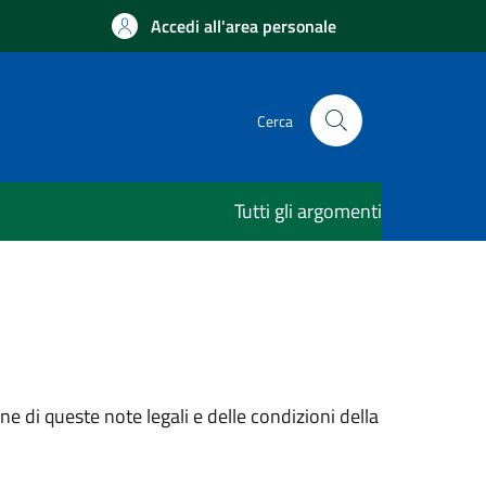
Accedi all'area personale
Cerca
Tutti gli argomenti
e di queste note legali e delle condizioni della