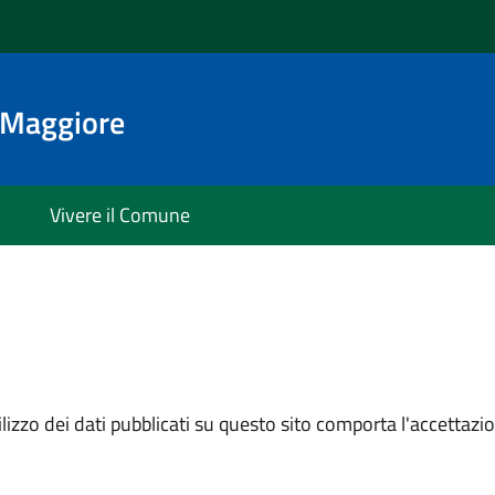
o Maggiore
Vivere il Comune
izzo dei dati pubblicati su questo sito comporta l'accettazion