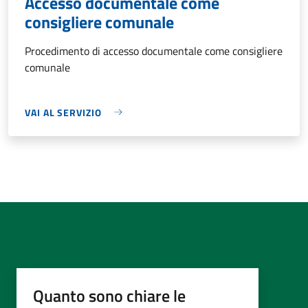
Accesso documentale come
consigliere comunale
Procedimento di accesso documentale come consigliere
comunale
VAI AL SERVIZIO
Quanto sono chiare le