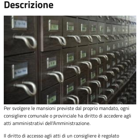
Descrizione
Per svolgere le mansioni previste dal proprio mandato, ogni
consigliere comunale o provinciale ha diritto di accedere agli
atti amministrativi dell'Amministrazione.
Il diritto di accesso agli atti di un consigliere è regolato