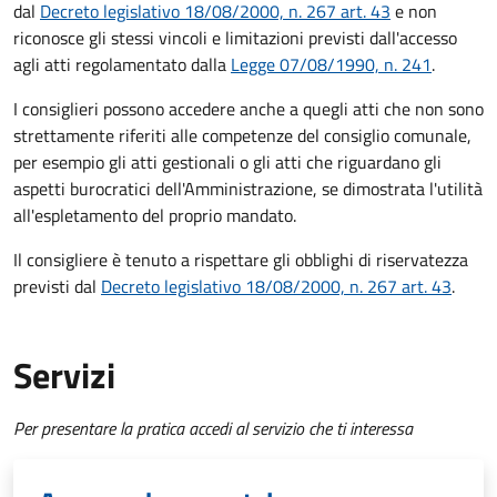
dal
Decreto legislativo 18/08/2000, n. 267 art. 43
e non
riconosce gli stessi vincoli e limitazioni previsti dall'accesso
agli atti regolamentato dalla
Legge 07/08/1990, n. 241
.
I consiglieri possono accedere anche a quegli atti che non sono
strettamente riferiti alle competenze del consiglio comunale,
per esempio gli atti gestionali o gli atti che riguardano gli
aspetti burocratici dell'Amministrazione, se dimostrata l'utilità
all'espletamento del proprio mandato.
Il consigliere è tenuto a rispettare gli obblighi di riservatezza
previsti dal
Decreto legislativo 18/08/2000, n. 267 art. 43
.
Servizi
Per presentare la pratica accedi al servizio che ti interessa