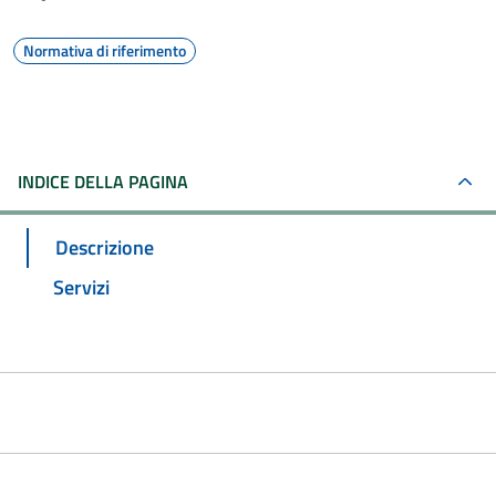
Normativa di riferimento
INDICE DELLA PAGINA
Descrizione
Servizi