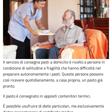
Il servizio di consegna pasti a domicilio è rivolto a persone in
condizione di solitudine e fragilità che hanno difficoltà nel
preparare autonomamente i pasti. Queste persone possono
così ricevere quotidianamente, a casa propria, un pasto già
pronto.
Il pasto è consegnato in appositi contenitori termici.
È possibile usufruire di diete particolari, ma esclusivamente