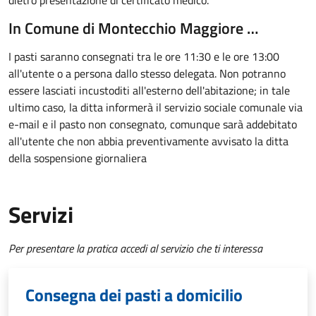
dietro presentazione di certificato medico.
In Comune di Montecchio Maggiore …
I pasti saranno consegnati tra le ore 11:30 e le ore 13:00
all'utente o a persona dallo stesso delegata. Non potranno
essere lasciati incustoditi all'esterno dell'abitazione; in tale
ultimo caso, la ditta informerà il servizio sociale comunale via
e-mail e il pasto non consegnato, comunque sarà addebitato
all'utente che non abbia preventivamente avvisato la ditta
della sospensione giornaliera
Servizi
Per presentare la pratica accedi al servizio che ti interessa
Consegna dei pasti a domicilio