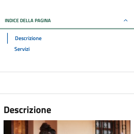
INDICE DELLA PAGINA
Descrizione
Servizi
Descrizione