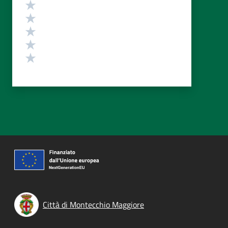
Valutazione
Valuta 5 stelle su 5
Valuta 4 stelle su 5
Valuta 3 stelle su 5
Valuta 2 stelle su 5
Valuta 1 stelle su 5
Città di Montecchio Maggiore