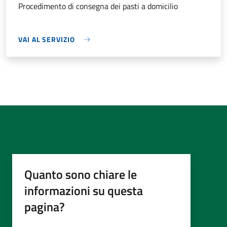
Procedimento di consegna dei pasti a domicilio
VAI AL SERVIZIO
Quanto sono chiare le
informazioni su questa
pagina?