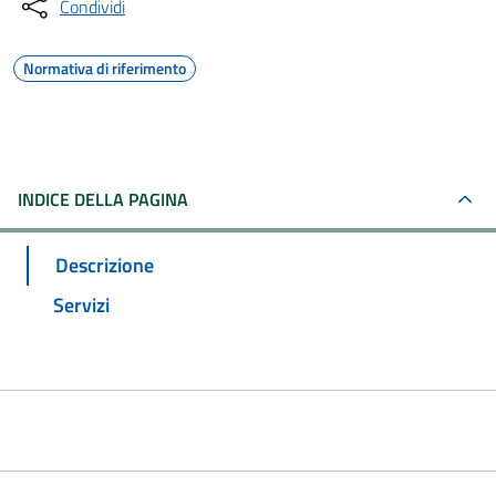
Condividi
Normativa di riferimento
INDICE DELLA PAGINA
Descrizione
Servizi