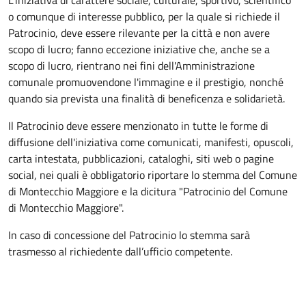
L’iniziativa di carattere sociale, culturale, sportivo, scientifico
o comunque di interesse pubblico, per la quale si richiede il
Patrocinio, deve essere rilevante per la città e non avere
scopo di lucro; fanno eccezione iniziative che, anche se a
scopo di lucro, rientrano nei fini dell'Amministrazione
comunale promuovendone l'immagine e il prestigio, nonché
quando sia prevista una finalità di beneficenza e solidarietà.
Il Patrocinio deve essere menzionato in tutte le forme di
diffusione dell'iniziativa come comunicati, manifesti, opuscoli,
carta intestata, pubblicazioni, cataloghi, siti web o pagine
social, nei quali è obbligatorio riportare lo stemma del Comune
di Montecchio Maggiore e la dicitura "Patrocinio del Comune
di Montecchio Maggiore".
In caso di concessione del Patrocinio lo stemma sarà
trasmesso al richiedente dall’ufficio competente.