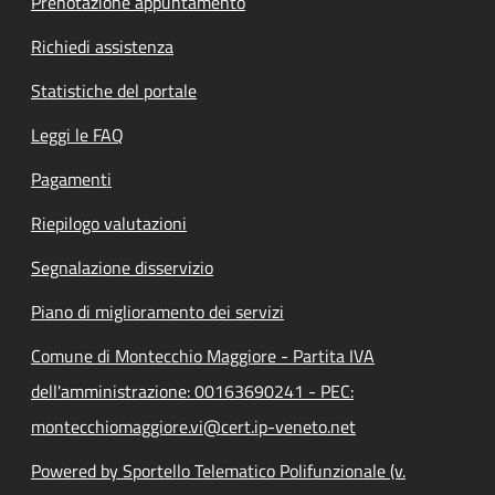
Prenotazione appuntamento
Richiedi assistenza
Statistiche del portale
Leggi le FAQ
Pagamenti
Riepilogo valutazioni
Segnalazione disservizio
Piano di miglioramento dei servizi
Comune di Montecchio Maggiore - Partita IVA
dell'amministrazione: 00163690241 - PEC:
montecchiomaggiore.vi@cert.ip-veneto.net
Powered by Sportello Telematico Polifunzionale (v.