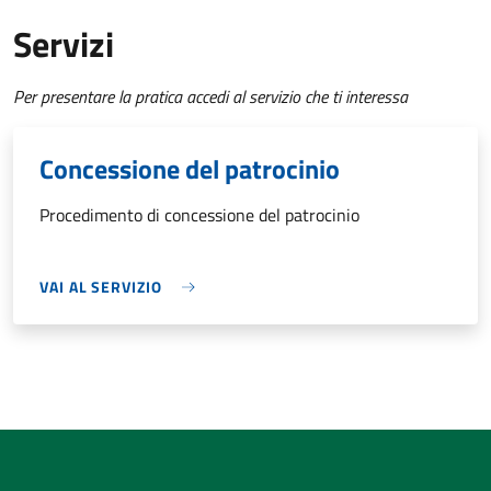
Servizi
Per presentare la pratica accedi al servizio che ti interessa
Concessione del patrocinio
Procedimento di concessione del patrocinio
VAI AL SERVIZIO