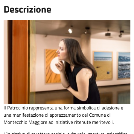
Descrizione
Il Patrocinio rappresenta una forma simbolica di adesione e
una manifestazione di apprezzamento del Comune di
Montecchio Maggiore ad iniziative ritenute meritevoli.