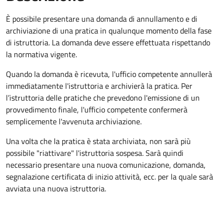
È possibile presentare una domanda di annullamento e di
archiviazione di una pratica in qualunque momento della fase
di istruttoria. La domanda deve essere effettuata rispettando
la normativa vigente.
Quando la domanda è ricevuta, l'ufficio competente annullerà
immediatamente l'istruttoria e archivierà la pratica. Per
l’istruttoria delle pratiche che prevedono l'emissione di un
provvedimento finale, l'ufficio competente confermerà
semplicemente l'avvenuta archiviazione.
Una volta che la pratica è stata archiviata, non sarà più
possibile "riattivare" l'istruttoria sospesa. Sarà quindi
necessario presentare una nuova comunicazione, domanda,
segnalazione certificata di inizio attività, ecc. per la quale sarà
avviata una nuova istruttoria.