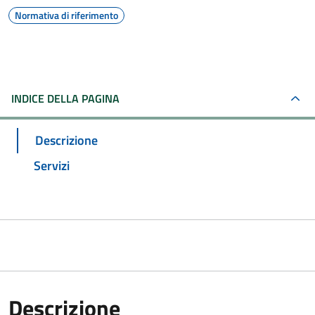
Normativa di riferimento
INDICE DELLA PAGINA
Descrizione
Servizi
Descrizione