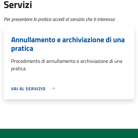
Servizi
Per presentare la pratica accedi al servizio che ti interessa
Annullamento e archiviazione di una
pratica
Procedimento di annullamento e archiviazione di una
pratica
VAI AL SERVIZIO