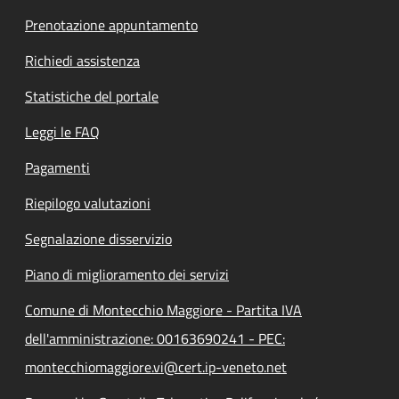
Prenotazione appuntamento
Richiedi assistenza
Statistiche del portale
Leggi le FAQ
Pagamenti
Riepilogo valutazioni
Segnalazione disservizio
Piano di miglioramento dei servizi
Comune di Montecchio Maggiore - Partita IVA
dell'amministrazione: 00163690241 - PEC:
montecchiomaggiore.vi@cert.ip-veneto.net