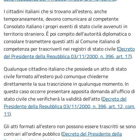
I cittadini italiani che si trovano all'estero, anche
temporaneamente, devono comunicare al competente
Consolato italiano i propri eventi di stato civile avvenuti in
territorio straniero. È poi compito dell'autorità diplomatica o
consolare trasmettere questi atti al Comune italiano di
competenza per trascriverli nei registri di stato civile (
Decreto
del Presidente della Repubblica 03/11/2000, n. 396, art. 17
).
Qualunque cittadino italiano che possieda un atto di stato
civile formato all'estero può comunque chiederne
direttamente la sua trascrizione in qualunque momento. In
questo caso occorre presentare apposita domanda all'ufficio di
stato civile che verificherà la validità dell'atto (
Decreto del
Presidente della Repubblica 03/11/2000, n. 396, art. 12, com.
11
).
Gli atti formati all'estero non possono essere trascritti se sono
contrari all'ordine pubblico (
Decreto del Presidente della