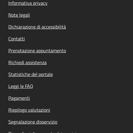
Informativa privacy
Note legali
Dichiarazione di accessibilità
Contatti
Prenotazione appuntamento
Richiedi assistenza
Statistiche del portale
Leggi le FAQ
Pagamenti
Riepilogo valutazioni
Segnalazione disservizio