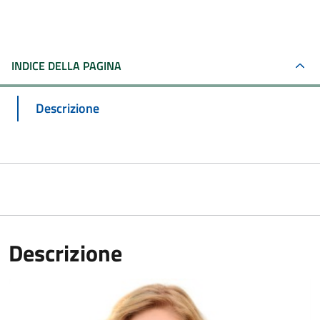
INDICE DELLA PAGINA
Descrizione
Descrizione