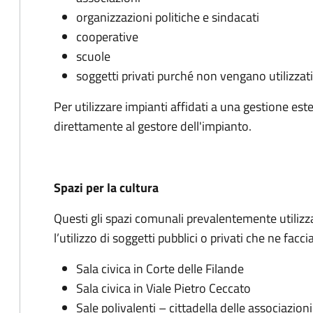
organizzazioni politiche e sindacati
cooperative
scuole
soggetti privati purché non vengano utilizzati
Per utilizzare impianti affidati a una gestione e
direttamente al gestore dell'impianto.
Spazi per la cultura
Questi gli spazi comunali prevalentemente utilizzati
l’utilizzo di soggetti pubblici o privati che ne facci
Sala civica in Corte delle Filande
Sala civica in Viale Pietro Ceccato
Sale polivalenti – cittadella delle associazioni