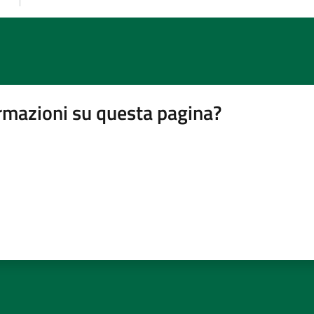
rmazioni su questa pagina?