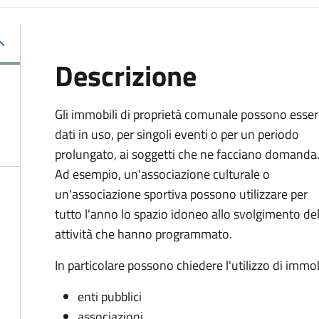
Descrizione
Gli immobili di proprietà comunale possono esse
dati in uso, per singoli eventi o per un periodo
prolungato, ai soggetti che ne facciano domanda
Ad esempio, un'associazione culturale o
un'associazione sportiva possono utilizzare per
tutto l'anno lo spazio idoneo allo svolgimento del
attività che hanno programmato.
In particolare possono chiedere l'utilizzo di immo
enti pubblici
associazioni