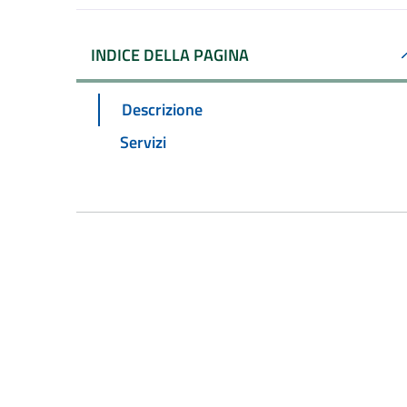
INDICE DELLA PAGINA
Descrizione
Servizi