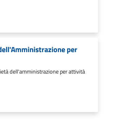
 dell'Amministrazione per
età dell'amministrazione per attività