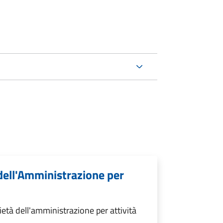
 dell'Amministrazione per
età dell'amministrazione per attività