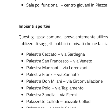
Sale polifunzionali – centro giovani in Piazz
Impianti sportivi
Questi gli spazi comunali prevalentemente utilizzat
l’utilizzo di soggetti pubblici o privati che ne facci
Palestra Ceccato – via Sardegna
Palestra San Francesco – via Veneto
Palestra Manzoni – via Lorenzoni
Palestra Frank – via Zannato
Palestra Don Milani – via Circonvallazione
Palestra Polo – via Tagliamento
Palestra Zanella – via Fermi
Palazzetto Collodi – piazzale Collodi