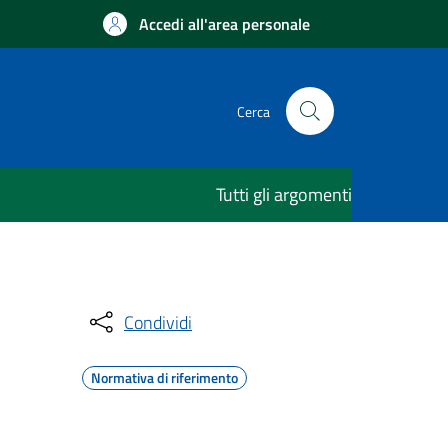
Accedi all'area personale
Cerca
Tutti gli argomenti
Condividi
Normativa di riferimento