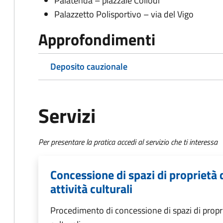
Palatenda – piazzale Collodi
Palazzetto Polisportivo – via del Vigo
Approfondimenti
Deposito cauzionale
Servizi
Per presentare la pratica accedi al servizio che ti interessa
Concessione di spazi di proprietà
attività culturali
Procedimento di concessione di spazi di propri