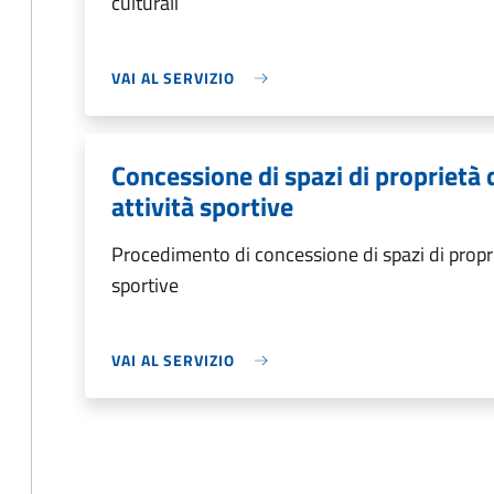
culturali
VAI AL SERVIZIO
Concessione di spazi di proprietà
attività sportive
Procedimento di concessione di spazi di propri
sportive
VAI AL SERVIZIO