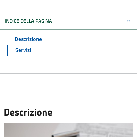
INDICE DELLA PAGINA
Descrizione
Servizi
Descrizione