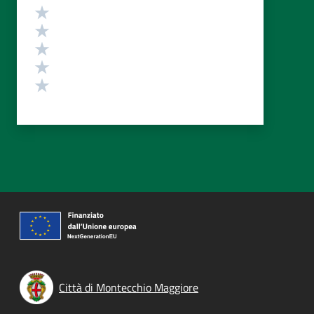
Valutazione
Valuta 5 stelle su 5
Valuta 4 stelle su 5
Valuta 3 stelle su 5
Valuta 2 stelle su 5
Valuta 1 stelle su 5
Città di Montecchio Maggiore