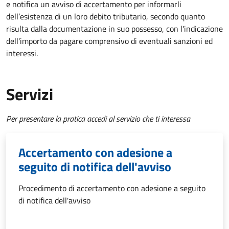
e notifica un avviso di accertamento per informarli
dell’esistenza di un loro debito tributario, secondo quanto
risulta dalla documentazione in suo possesso, con l'indicazione
dell'importo da pagare comprensivo di eventuali sanzioni ed
interessi.
Servizi
Per presentare la pratica accedi al servizio che ti interessa
Accertamento con adesione a
seguito di notifica dell'avviso
Procedimento di accertamento con adesione a seguito
di notifica dell'avviso