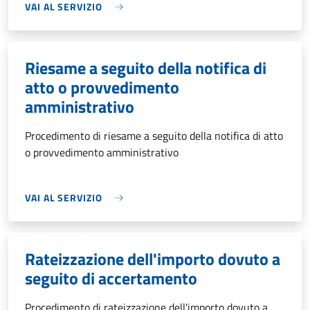
VAI AL SERVIZIO
Riesame a seguito della notifica di
atto o provvedimento
amministrativo
Procedimento di riesame a seguito della notifica di atto
o provvedimento amministrativo
VAI AL SERVIZIO
Rateizzazione dell'importo dovuto a
seguito di accertamento
Procedimento di rateizzazione dell'importo dovuto a