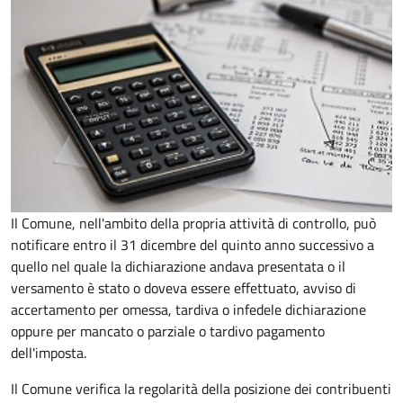
Il Comune, nell'ambito della propria attività di controllo, può
notificare entro il 31 dicembre del quinto anno
successivo a
quello nel quale la dichiarazione andava presentata o il
versamento è stato o doveva essere effettuato, avviso di
accertamento per omessa, tardiva o infedele dichiarazione
oppure per mancato o parziale o tardivo pagamento
dell'imposta.
Il Comune verifica la regolarità della posizione dei contribuenti