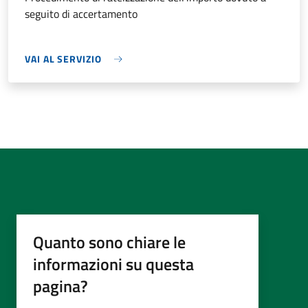
seguito di accertamento
VAI AL SERVIZIO
Quanto sono chiare le
informazioni su questa
pagina?