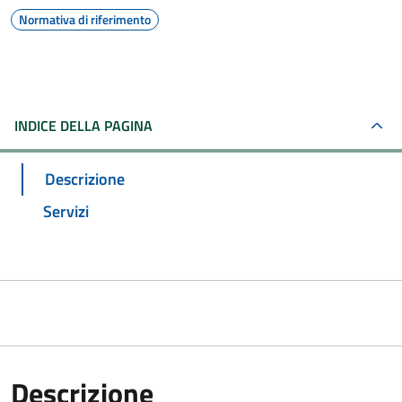
Normativa di riferimento
INDICE DELLA PAGINA
Descrizione
Servizi
Descrizione