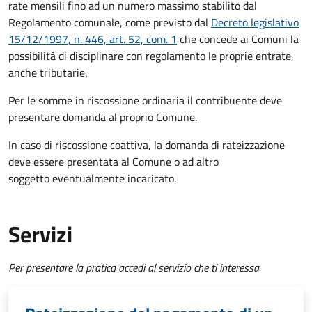
rate mensili fino ad un numero massimo stabilito dal
Regolamento comunale, come previsto dal
Decreto legislativo
15/12/1997, n. 446, art. 52, com. 1
che concede ai Comuni la
possibilità di disciplinare con regolamento le proprie entrate,
anche tributarie.
Per le somme in riscossione ordinaria il contribuente deve
presentare domanda al proprio Comune.
In caso di riscossione coattiva, la domanda di rateizzazione
deve essere presentata al Comune o ad altro
soggetto eventualmente incaricato.
Servizi
Per presentare la pratica accedi al servizio che ti interessa