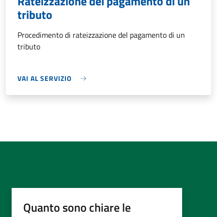
Rateizzazione del pagamento di un
tributo
Procedimento di rateizzazione del pagamento di un
tributo
VAI AL SERVIZIO
Quanto sono chiare le