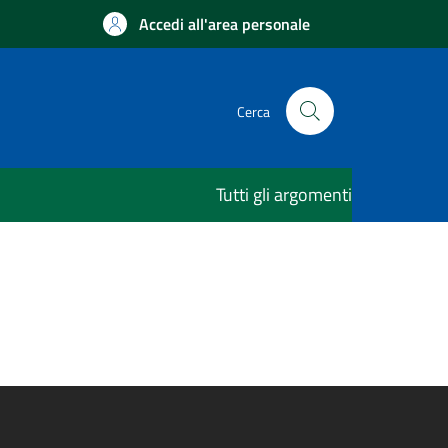
Accedi all'area personale
Cerca
Tutti gli argomenti