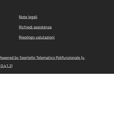
Note legali
Richiedi assistenza
Riepilogo valutazioni
Powered by Sportello Telematico Polifunzionale (v.
10.41.2)