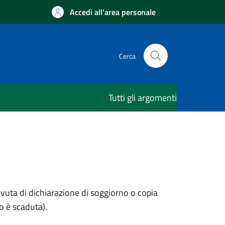
Accedi all'area personale
Cerca
Tutti gli argomenti
evuta di dichiarazione di soggiorno o copia
o è scaduta).