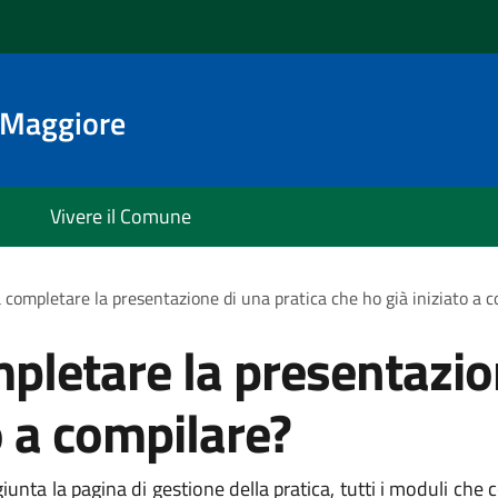
o Maggiore
Vivere il Comune
 completare la presentazione di una pratica che ho già iniziato a 
pletare la presentazio
o a compilare?
iunta la pagina di gestione della pratica, tutti i moduli che