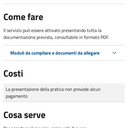
Come fare
Il servizio può essere attivato presentando tutta la
documentazione prevista, consultabile in formato PDF.
Moduli da compilare e documenti da allegare
Costi
Tipo di pagamento
Importo
La presentazione della pratica non prevede alcun
pagamento
Cosa serve