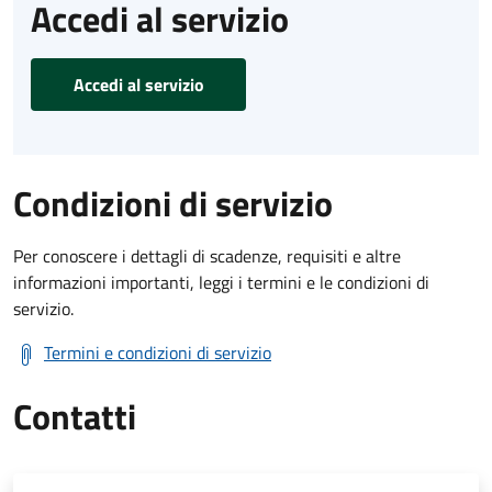
Accedi al servizio
Accedi al servizio
Condizioni di servizio
Per conoscere i dettagli di scadenze, requisiti e altre
informazioni importanti, leggi i termini e le condizioni di
servizio.
Termini e condizioni di servizio
Contatti