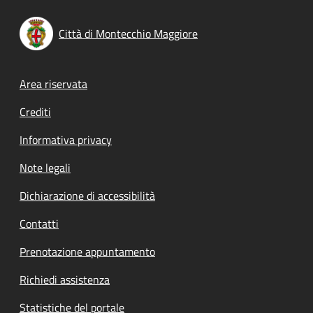
Città di Montecchio Maggiore
Footer menu
Area riservata
Crediti
Informativa privacy
Note legali
Dichiarazione di accessibilità
Contatti
Prenotazione appuntamento
Richiedi assistenza
Statistiche del portale