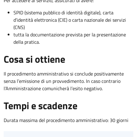
Per accedere al servizio, assicurati di avere:
SPID (sistema pubblico di identità digitale), carta
d’identità elettronica (CIE) o carta nazionale dei servizi
(CNS)
tutta la documentazione prevista per la presentazione
della pratica.
Cosa si ottiene
Il procedimento amministrativo si conclude positivamente
senza l’emissione di un provvedimento. In caso contrario
l’Amministrazione comunicherà l’esito negativo.
Tempi e scadenze
Durata massima del procedimento amministrativo: 30 giorni