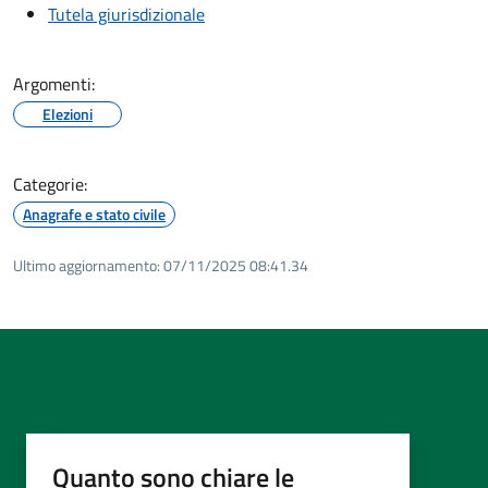
Tutela giurisdizionale
Argomenti:
Elezioni
Categorie:
Anagrafe e stato civile
Ultimo aggiornamento:
07/11/2025 08:41.34
Quanto sono chiare le