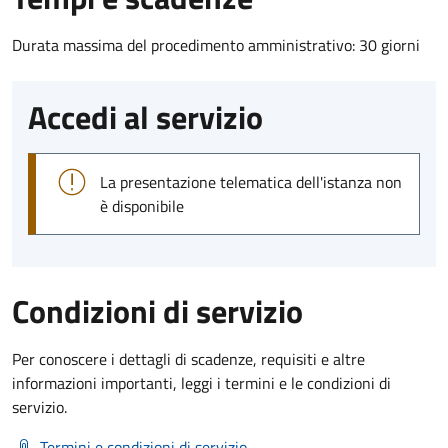
Durata massima del procedimento amministrativo: 30 giorni
Accedi al servizio
La presentazione telematica dell'istanza non
è disponibile
Condizioni di servizio
Per conoscere i dettagli di scadenze, requisiti e altre
informazioni importanti, leggi i termini e le condizioni di
servizio.
Termini e condizioni di servizio