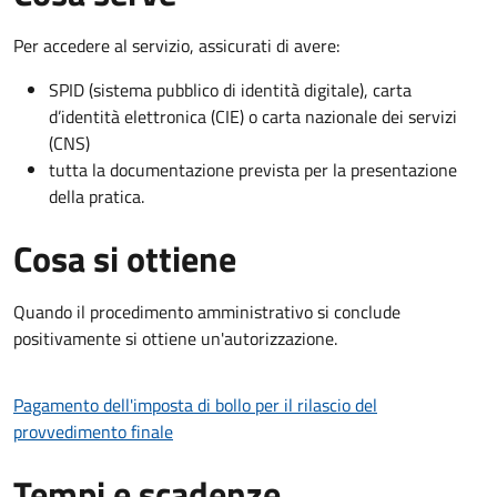
Per accedere al servizio, assicurati di avere:
SPID (sistema pubblico di identità digitale), carta
d’identità elettronica (CIE) o carta nazionale dei servizi
(CNS)
tutta la documentazione prevista per la presentazione
della pratica.
Cosa si ottiene
Quando il procedimento amministrativo si conclude
positivamente si ottiene un'autorizzazione.
Pagamento dell'imposta di bollo per il rilascio del
provvedimento finale
Tempi e scadenze