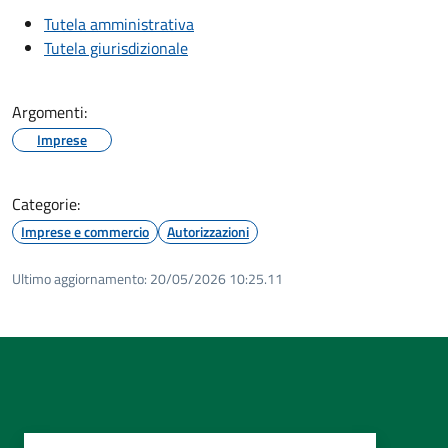
Tutela amministrativa
Tutela giurisdizionale
Argomenti:
Imprese
Categorie:
Imprese e commercio
Autorizzazioni
Ultimo aggiornamento:
20/05/2026 10:25.11