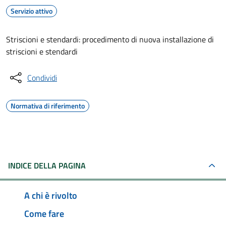
Servizio attivo
Striscioni e stendardi: procedimento di nuova installazione di
striscioni e stendardi
Condividi
Normativa di riferimento
INDICE DELLA PAGINA
A chi è rivolto
Come fare