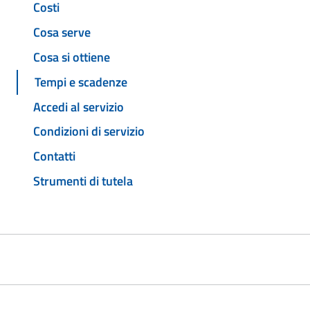
Costi
Cosa serve
Cosa si ottiene
Tempi e scadenze
Accedi al servizio
Condizioni di servizio
Contatti
Strumenti di tutela