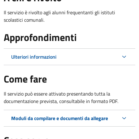
Il servizio è rivolto agli alunni frequentanti gli istituti
scolastici comunali.
Approfondimenti
Ulteriori informazioni
Come fare
Il servizio può essere attivato presentando tutta la
documentazione prevista, consultabile in formato PDF.
Moduli da compilare e documenti da allegare