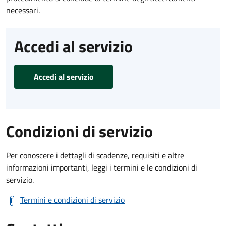
necessari.
Accedi al servizio
Accedi al servizio
Condizioni di servizio
Per conoscere i dettagli di scadenze, requisiti e altre
informazioni importanti, leggi i termini e le condizioni di
servizio.
Termini e condizioni di servizio