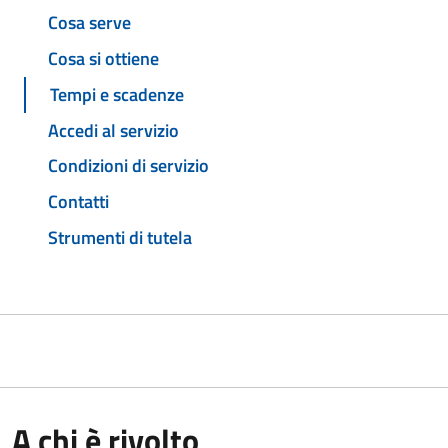
Cosa serve
Cosa si ottiene
Tempi e scadenze
Accedi al servizio
Condizioni di servizio
Contatti
Strumenti di tutela
A chi è rivolto