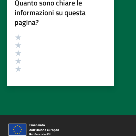
Quanto sono chiare le
informazioni su questa
pagina?
Valutazione
Valuta 5 stelle su 5
Valuta 4 stelle su 5
Valuta 3 stelle su 5
Valuta 2 stelle su 5
Valuta 1 stelle su 5