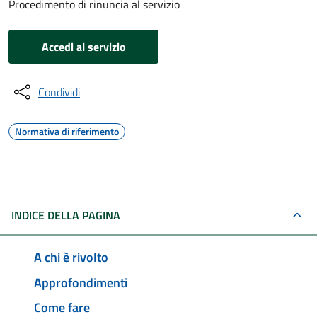
Procedimento di rinuncia al servizio
Accedi al servizio
Condividi
Normativa di riferimento
INDICE DELLA PAGINA
A chi è rivolto
Approfondimenti
Come fare