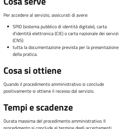
Cosa serve
Per accedere al servizio, assicurati di avere:
SPID (sistema pubblico di identità digitale), carta
d’identità elettronica (CIE) o carta nazionale dei servizi
(CNS)
tutta la documentazione prevista per la presentazione
della pratica.
Cosa si ottiene
Quando il procedimento amministrativo si conclude
positivamente si ottiene il recesso dal servizio.
Tempi e scadenze
Durata massima del procedimento amministrativo: Il
procedimento si conclude al termine degli accertamenti