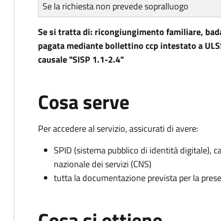
Se la richiesta non prevede sopralluogo
Se si tratta di: ricongiungimento familiare, bad
pagata mediante bollettino ccp intestato a ULS
causale "SISP 1.1-2.4"
Cosa serve
Per accedere al servizio, assicurati di avere:
SPID (sistema pubblico di identità digitale), ca
nazionale dei servizi (CNS)
tutta la documentazione prevista per la prese
Cosa si ottiene