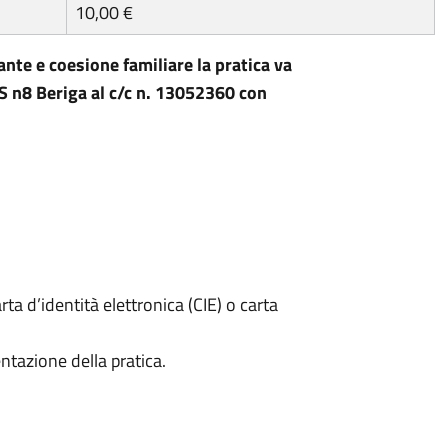
10,00 €
ante e coesione familiare la pratica va
S n8 Beriga al c/c n. 13052360 con
rta d’identità elettronica (CIE) o carta
ntazione della pratica.