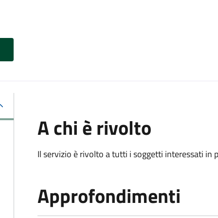
A chi è rivolto
Il servizio è rivolto a tutti i soggetti interessati in
Approfondimenti