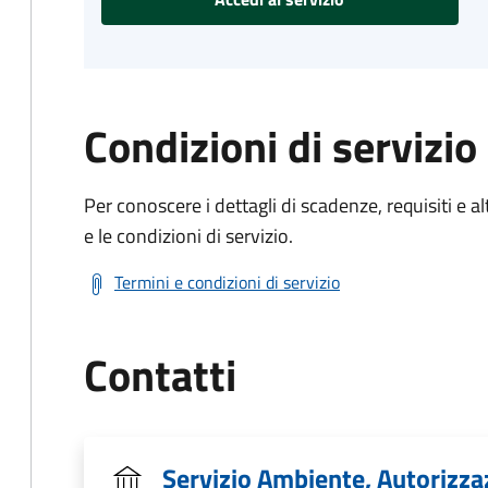
Condizioni di servizio
Per conoscere i dettagli di scadenze, requisiti e al
e le condizioni di servizio.
Termini e condizioni di servizio
Contatti
Servizio Ambiente, Autorizza