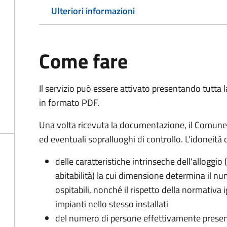
Ulteriori informazioni
Come fare
Il servizio può essere attivato presentando tutta
in formato PDF.
Una volta ricevuta la documentazione, il Comune ef
ed eventuali sopralluoghi di controllo. L'idoneità d
delle caratteristiche intrinseche dell'alloggio
abitabilità) la cui dimensione determina il 
ospitabili, nonché il rispetto della normativa 
impianti nello stesso installati
del numero di persone effettivamente presenti 