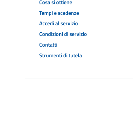
Cosa si ottiene
Tempi e scadenze
Accedi al servizio
Condizioni di servizio
Contatti
Strumenti di tutela