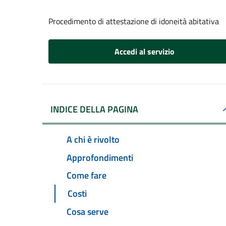
Procedimento di attestazione di idoneità abitativa
Accedi al servizio
INDICE DELLA PAGINA
A chi è rivolto
Approfondimenti
Come fare
Costi
Cosa serve