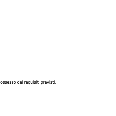
 possesso dei requisiti previsti.