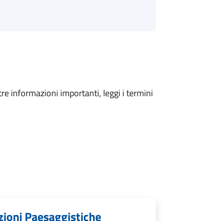
tre informazioni importanti, leggi i termini
zioni Paesaggistiche