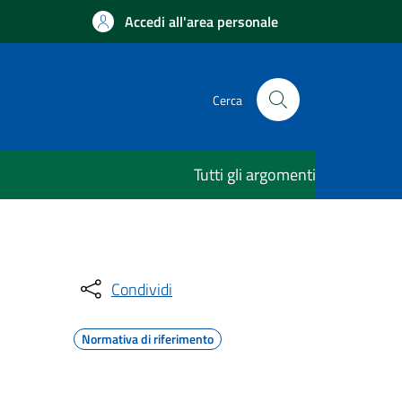
Accedi all'area personale
Cerca
Tutti gli argomenti
Condividi
Normativa di riferimento