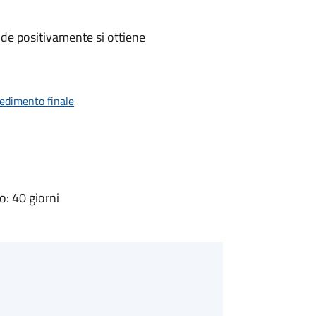
de positivamente si ottiene
vedimento finale
: 40 giorni